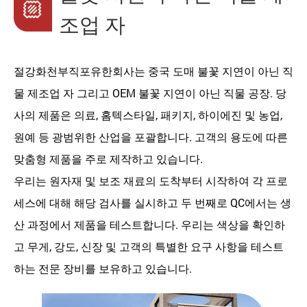
조업 자
절강화천부직포유한회사는
중국 도매 불꽃 지연이 아닌 직
물 제조업 자
그리고
OEM 불꽃 지연이 아닌 직물 공장
. 당
사의 제품은 의료, 홈텍스타일, 패키지, 하이에진 및 농업,
원예 등 광범위한 산업을 포괄합니다. 고객의 용도에 따른
맞춤형 제품을 주로 제작하고 있습니다.
우리는 원자재 및 보조 재료의 도착부터 시작하여 각 프로
세스에 대해 해당 검사를 실시하고 두 번째로 QC에서는 생
산 과정에서 제품을 테스트합니다. 우리는 색상을 확인하
고 무게, 강도, 신장 및 고객의 특별한 요구 사항을 테스트
하는 전문 장비를 보유하고 있습니다.