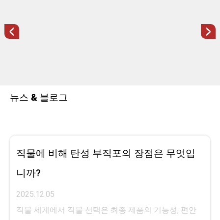
<
>
뉴스 & 블로그
직물에 비해 탄성 부직포의 장점은 무엇입
니까?
2025.12.05
직물 세계에서 직물 선택은 최종 제품의 기능성, 편안