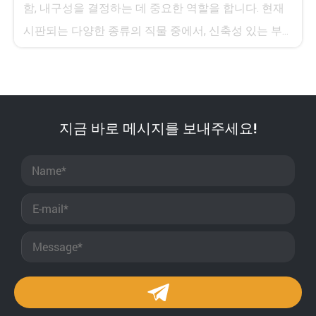
함, 내구성을 결정하는 데 중요한 역할을 합니다. 현재
시판되는 다양한 종류의 직물 중에서, 신축성 있는 부...
지금 바로 메시지를 보내주세요!